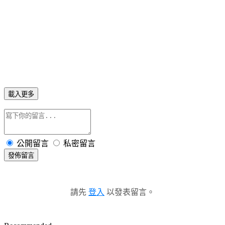
載入更多
公開留言
私密留言
發佈留言
請先
登入
以發表留言。