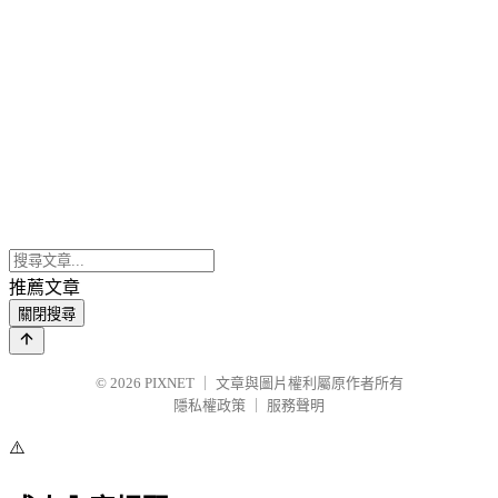
推薦文章
關閉搜尋
© 2026
PIXNET
｜
文章與圖片權利屬原作者所有
隱私權政策
｜
服務聲明
⚠️