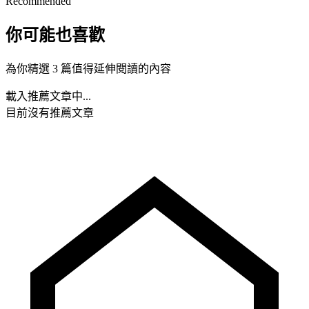
Recommended
你可能也喜歡
為你精選 3 篇值得延伸閱讀的內容
載入推薦文章中...
目前沒有推薦文章