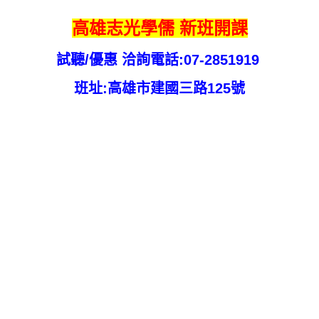
高雄志光學儒 新班開課
試聽/優惠 洽詢電話:07-2851919
班址:高雄市建國三路125號